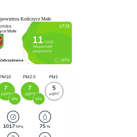
 powietrza Kończyce Małe