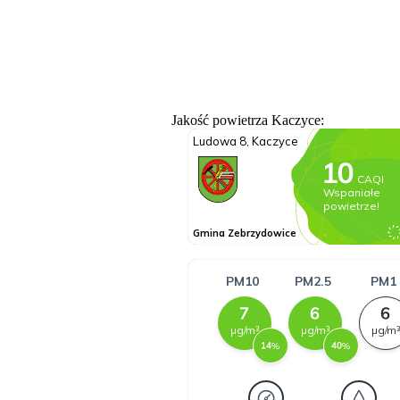
Jakość powietrza Kaczyce: