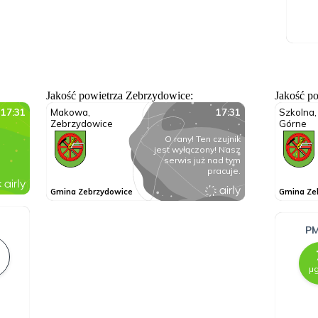
Jakość powietrza Zebrzydowice:
Jakość p