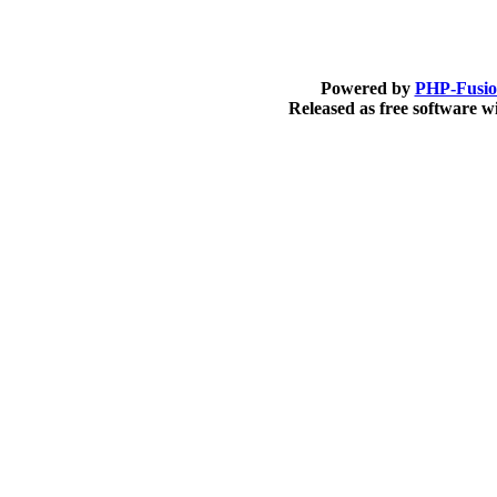
Powered by
PHP-Fusi
Released as free software 