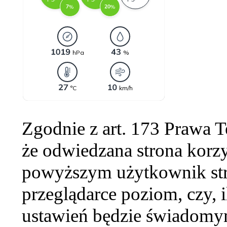
Zgodnie z art. 173 Prawa 
że odwiedzana strona korzy
powyższym użytkownik str
przeglądarce poziom, czy, i
ustawień będzie świadomym