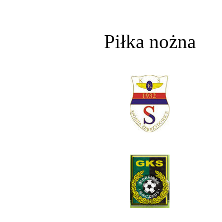
Piłka nożna