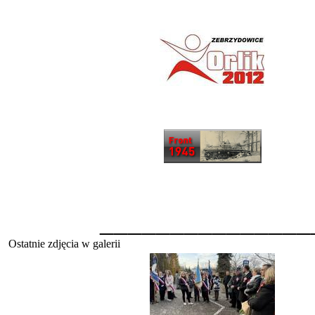
_______________
Ostatnie zdjęcia w galerii