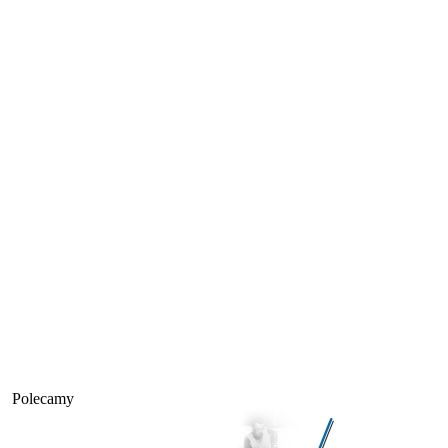
Polecamy