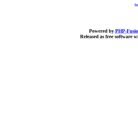
Po
Powered by
PHP-Fusi
Released as free software 