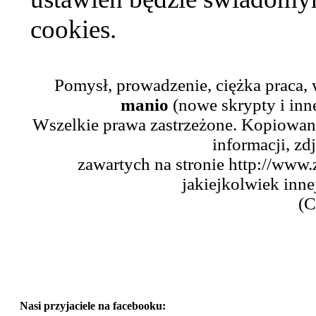
cookies.
Pomysł, prowadzenie, ciężka praca,
manio
(nowe skrypty i inn
Wszelkie prawa zastrzeżone. Kopiowani
informacji, zd
zawartych na stronie http://www.
jakiejkolwiek inne
(C
Nasi przyjaciele na facebooku: