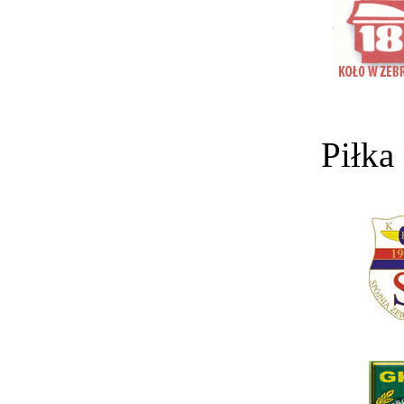
Piłka