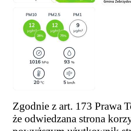
Zgodnie z art. 173 Prawa 
że odwiedzana strona korzy