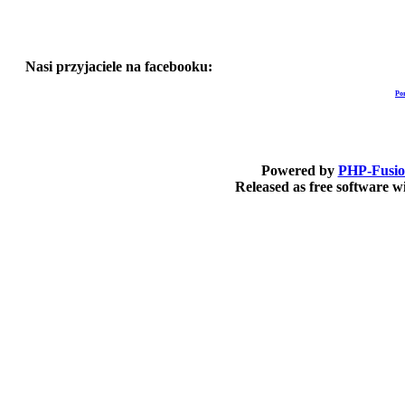
Nasi przyjaciele na facebooku:
Po
Powered by
PHP-Fusi
Released as free software 