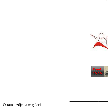
_______
Ostatnie zdjęcia w galerii